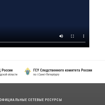
 России
ГСУ Следственного комитета России
дской области
по г.Санкт-Петербургу
ОФИЦИАЛЬНЫЕ СЕТЕВЫЕ РЕСУРСЫ