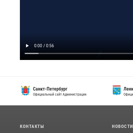
Санкт-Петербург
Ленин
Официальный сайт Администрации
Официа
КОНТАКТЫ
НОВОСТ