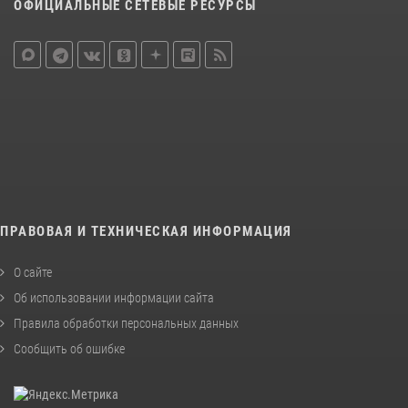
ОФИЦИАЛЬНЫЕ СЕТЕВЫЕ РЕСУРСЫ
ПРАВОВАЯ И ТЕХНИЧЕСКАЯ ИНФОРМАЦИЯ
О сайте
Об использовании информации сайта
Правила обработки персональных данных
Сообщить об ошибке