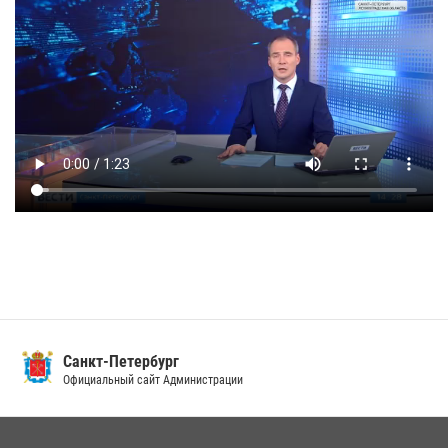
Санкт-Петербург
Официальный сайт Администрации