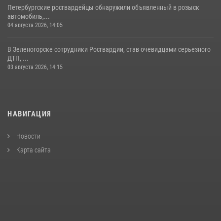
Петербургские росгвардейцы обнаружили объявленный в розыск
автомобиль,...
04 августа 2026, 14:05
В Зеленогорске сотрудники Росгвардии, став очевидцами серьезного
ДТП, ...
03 августа 2026, 14:15
НАВИГАЦИЯ
Новости
Карта сайта