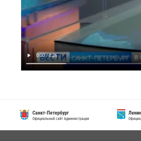
Санкт-Петербург
Ленин
Официальный сайт Администрации
Официа