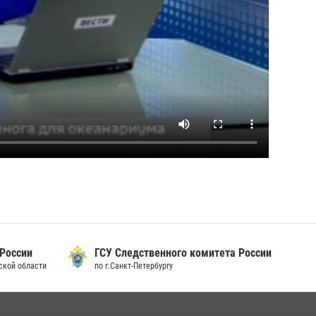
 России
ГСУ Следственного комитета России
дской области
по г.Санкт-Петербургу