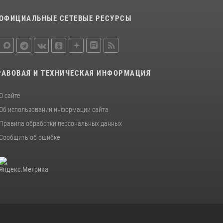
ОФИЦИАЛЬНЫЕ СЕТЕВЫЕ РЕСУРСЫ
РАВОВАЯ И ТЕХНИЧЕСКАЯ ИНФОРМАЦИЯ
О сайте
Об использовании информации сайта
Правила обработки персональных данных
Сообщить об ошибке