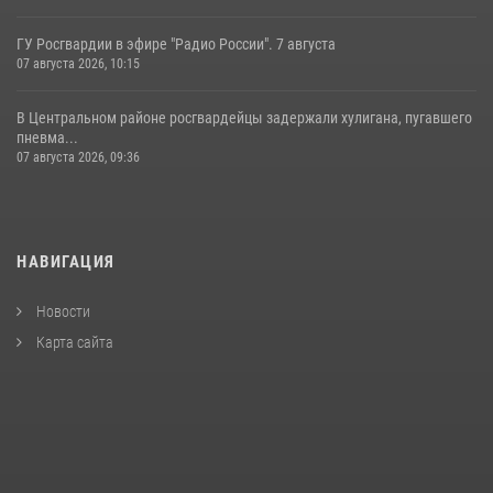
ГУ Росгвардии в эфире "Радио России". 7 августа
07 августа 2026, 10:15
В Центральном районе росгвардейцы задержали хулигана, пугавшего
пневма...
07 августа 2026, 09:36
НАВИГАЦИЯ
Новости
Карта сайта