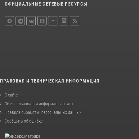
ОФИЦИАЛЬНЫЕ СЕТЕВЫЕ РЕСУРСЫ
ПРАВОВАЯ И ТЕХНИЧЕСКАЯ ИНФОРМАЦИЯ
О сайте
Об использовании информации сайта
Правила обработки персональных данных
Сообщить об ошибке