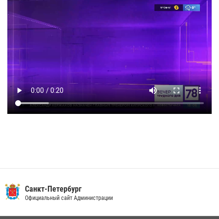
Санкт-Петербург
Официальный сайт Администрации