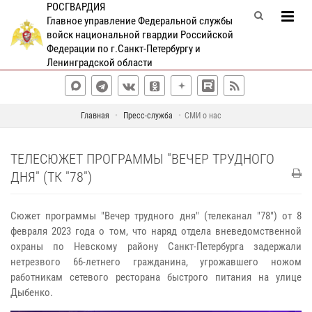
РОСГВАРДИЯ
Главное управление Федеральной службы
войск национальной гвардии Российской
Федерации по г.Санкт-Петербургу и
Ленинградской области
Главная
Пресс-служба
СМИ о нас
ТЕЛЕСЮЖЕТ ПРОГРАММЫ "ВЕЧЕР ТРУДНОГО
ДНЯ" (ТК "78")
Сюжет программы "Вечер трудного дня" (телеканал "78") от 8
февраля 2023 года о том, что наряд отдела вневедомственной
охраны по Невскому району Санкт-Петербурга задержали
нетрезвого 66-летнего гражданина, угрожавшего ножом
работникам сетевого ресторана быстрого питания на улице
Дыбенко.