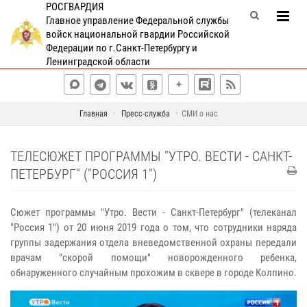
РОСГВАРДИЯ
Главное управление Федеральной службы
войск национальной гвардии Российской
Федерации по г.Санкт-Петербургу и
Ленинградской области
Главная
Пресс-служба
СМИ о нас
ТЕЛЕСЮЖЕТ ПРОГРАММЫ "УТРО. ВЕСТИ - САНКТ-
ПЕТЕРБУРГ" ("РОССИЯ 1")
Сюжет программы "Утро. Вести - Санкт-Петербург" (телеканал
"Россия 1") от 20 июня 2019 года о том, что сотрудники наряда
группы задержания отдела вневедомственной охраны передали
врачам "скорой помощи" новорожденного ребенка,
обнаруженного случайным прохожим в сквере в городе Колпино.