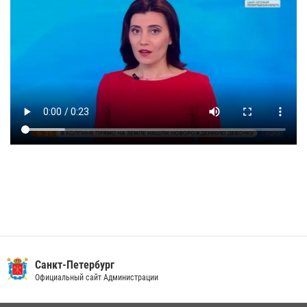
Санкт-Петербург
Официальный сайт Администрации