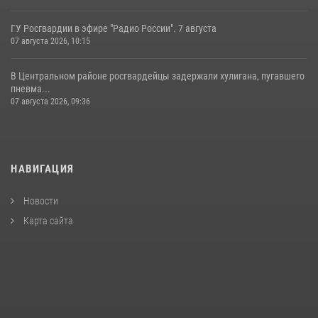
ГУ Росгвардии в эфире "Радио России". 7 августа
07 августа 2026, 10:15
В Центральном районе росгвардейцы задержали хулигана, пугавшего
пневма...
07 августа 2026, 09:36
НАВИГАЦИЯ
Новости
Карта сайта