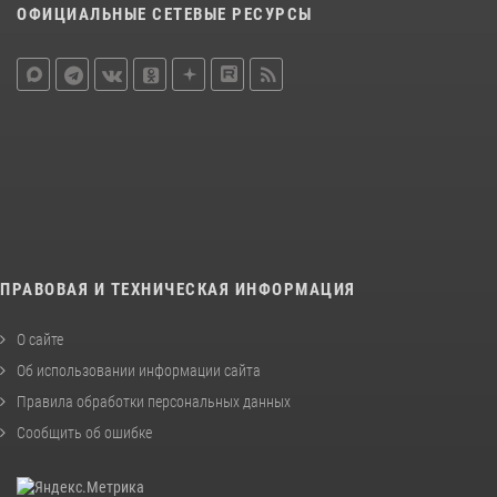
ОФИЦИАЛЬНЫЕ СЕТЕВЫЕ РЕСУРСЫ
ПРАВОВАЯ И ТЕХНИЧЕСКАЯ ИНФОРМАЦИЯ
О сайте
Об использовании информации сайта
Правила обработки персональных данных
Сообщить об ошибке