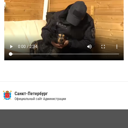
Санкт-Петербург
Официальный сайт Администрации