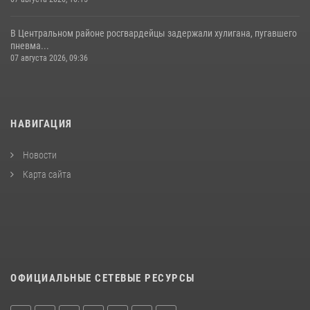
В Центральном районе росгвардейцы задержали хулигана, пугавшего
пневма...
07 августа 2026, 09:36
НАВИГАЦИЯ
Новости
Карта сайта
ОФИЦИАЛЬНЫЕ СЕТЕВЫЕ РЕСУРСЫ