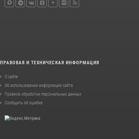
ПРАВОВАЯ И ТЕХНИЧЕСКАЯ ИНФОРМАЦИЯ
О сайте
Об использовании информации сайта
Правила обработки персональных данных
Сообщить об ошибке