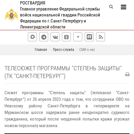
РОСГВАРДИЯ
Главное управление Федеральной службы
войск национальной гвардии Российской
Федерации по г.Санкт-Петербургу и
Ленинградской области
Главная
Пресс-служба
СМИ о нас
ТЕЛЕСЮЖЕТ ПРОГРАММЫ "СТЕПЕНЬ ЗАЩИТЫ"
(ТК "САНКТ-ПЕТЕРБУРГ")
Сюжет программы "Степень защиты" (телеканал "Санкт-
Петербург") от 26 апреля 2023 года о том, что сотрудники ОВО по
Невскому району Санкт-Петербурга в гипермаркете на
Мурманском шоссе задержали ранее неоднократно судимого
гражданина, который после неудачной попытки кражи угрожал
ножом персоналу магазина.