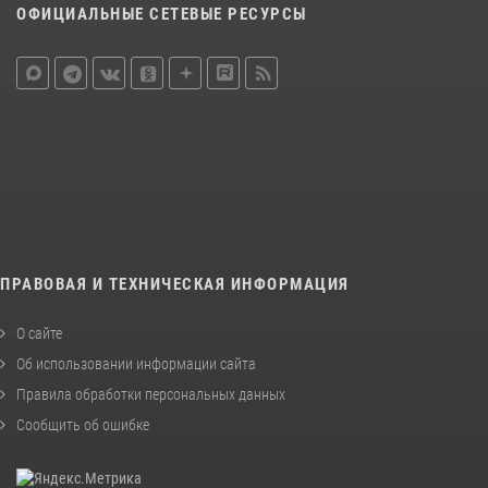
ОФИЦИАЛЬНЫЕ СЕТЕВЫЕ РЕСУРСЫ
ПРАВОВАЯ И ТЕХНИЧЕСКАЯ ИНФОРМАЦИЯ
О сайте
Об использовании информации сайта
Правила обработки персональных данных
Сообщить об ошибке