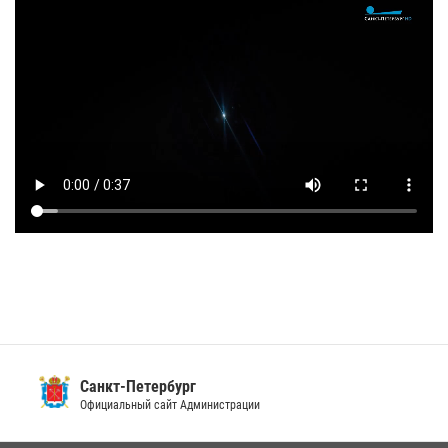
Санкт-Петербург
Официальный сайт Администрации