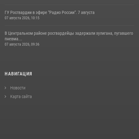
ГУ Росгвардии в эфире "Радио России". 7 августа
07 августа 2026, 10:15
В Центральном районе росгвардейцы задержали хулигана, пугавшего
пневма...
07 августа 2026, 09:36
НАВИГАЦИЯ
Новости
Карта сайта