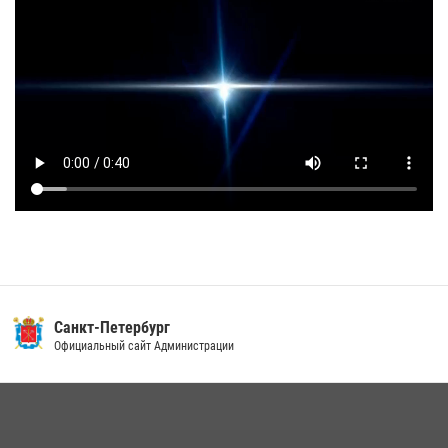
Санкт-Петербург
Официальный сайт Администрации