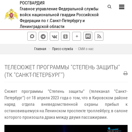
РОСГВАРДИЯ
Главное управление Федеральной службы
войск национальной гвардии Российской
Федерации по г.Санкт-Петербургу и
Ленинградской области
Главная
Пресс-служба
СМИ о нас
ТЕЛЕСЮЖЕТ ПРОГРАММЫ "СТЕПЕНЬ ЗАЩИТЫ"
(ТК "САНКТ-ПЕТЕРБУРГ")
Сюжет программы "Степень защиты" (телеканал "Санкт-
Петербург") от 18 апреля 2023 года о том, что в Кировском районе
наряд отдела вневедомственной охраны прибыл к
остановившемуся на Ленинском проспекте троллейбусу, в салоне
которого произошла драка между двумя пассажирами.