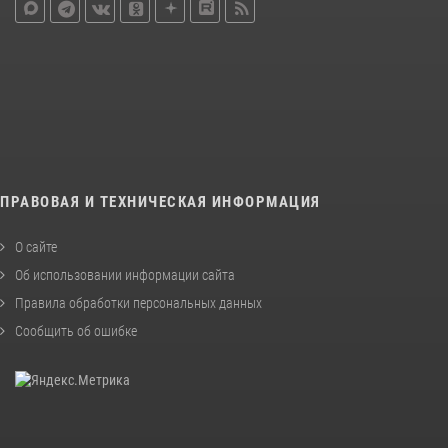
ПРАВОВАЯ И ТЕХНИЧЕСКАЯ ИНФОРМАЦИЯ
О сайте
Об использовании информации сайта
Правила обработки персональных данных
Сообщить об ошибке