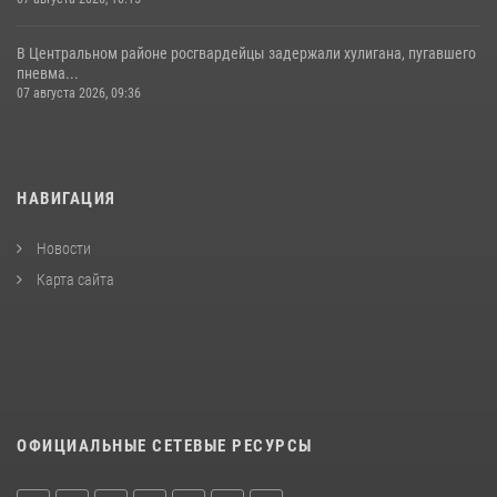
В Центральном районе росгвардейцы задержали хулигана, пугавшего
пневма...
07 августа 2026, 09:36
НАВИГАЦИЯ
Новости
Карта сайта
ОФИЦИАЛЬНЫЕ СЕТЕВЫЕ РЕСУРСЫ