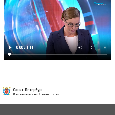
Санкт-Петербург
Официальный сайт Администрации