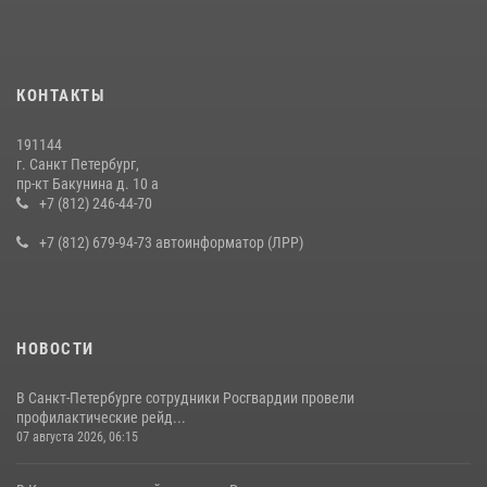
КОНТАКТЫ
191144
г. Санкт Петербург,
пр-кт Бакунина д. 10 а
+7 (812) 246-44-70
+7 (812) 679-94-73 автоинформатор (ЛРР)
НОВОСТИ
В Санкт-Петербурге сотрудники Росгвардии провели
профилактические рейд...
07 августа 2026, 06:15