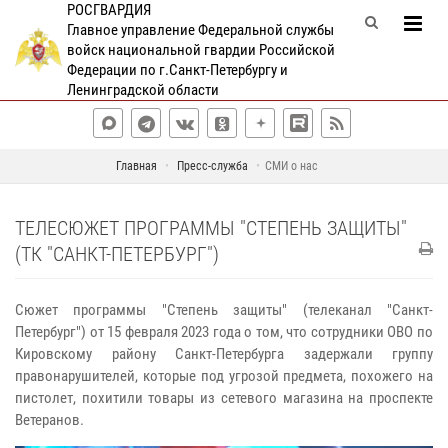
РОСГВАРДИЯ
Главное управление Федеральной службы
войск национальной гвардии Российской
Федерации по г.Санкт-Петербургу и
Ленинградской области
Главная
Пресс-служба
СМИ о нас
ТЕЛЕСЮЖЕТ ПРОГРАММЫ "СТЕПЕНЬ ЗАЩИТЫ"
(ТК "САНКТ-ПЕТЕРБУРГ")
Сюжет программы "Степень защиты" (телеканал "Санкт-
Петербург") от 15 февраля 2023 года о том, что сотрудники ОВО по
Кировскому району Санкт-Петербурга задержали группу
правонарушителей, которые под угрозой предмета, похожего на
пистолет, похитили товары из сетевого магазина на проспекте
Ветеранов.