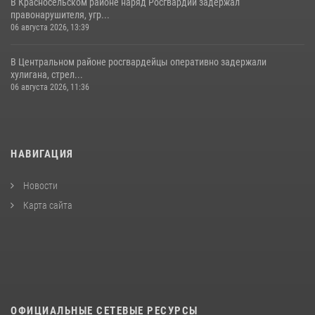
В Красносельском районе наряд Росгвардии задержал
правонарушителя, угр...
06 августа 2026, 13:39
В Центральном районе росгвардейцы оперативно задержали
хулигана, стрел...
06 августа 2026, 11:36
НАВИГАЦИЯ
Новости
Карта сайта
ОФИЦИАЛЬНЫЕ СЕТЕВЫЕ РЕСУРСЫ