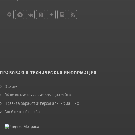
ПРАВОВАЯ И ТЕХНИЧЕСКАЯ ИНФОРМАЦИЯ
О сайте
Об использовании информации сайта
Правила обработки персональных данных
Сообщить об ошибке