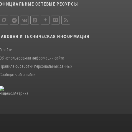
ОФИЦИАЛЬНЫЕ СЕТЕВЫЕ РЕСУРСЫ
РАВОВАЯ И ТЕХНИЧЕСКАЯ ИНФОРМАЦИЯ
О сайте
Об использовании информации сайта
Правила обработки персональных данных
Сообщить об ошибке