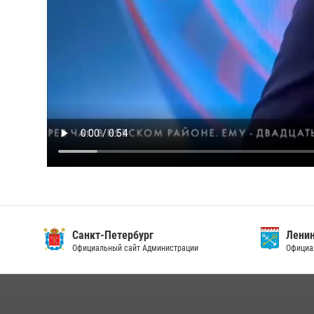
Санкт-Петербург
Ленин
Официальный сайт Администрации
Официа