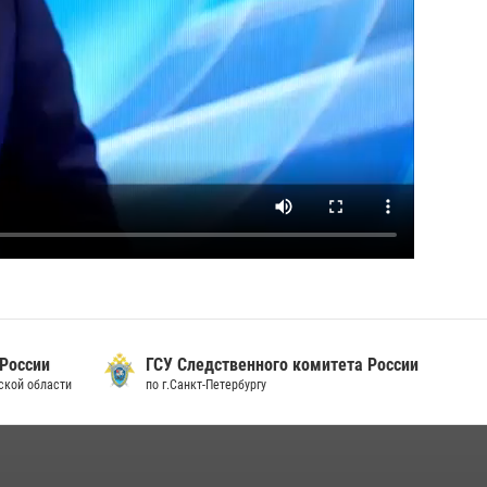
 России
ГСУ Следственного комитета России
дской области
по г.Санкт-Петербургу