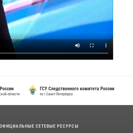
 России
ГСУ Следственного комитета России
дской области
по г.Санкт-Петербургу
ОФИЦИАЛЬНЫЕ СЕТЕВЫЕ РЕСУРСЫ