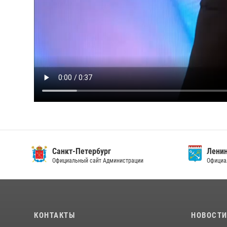
Санкт-Петербург
Ленин
Официальный сайт Администрации
Официа
КОНТАКТЫ
НОВОСТ