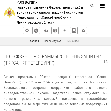
РОСГВАРДИЯ
Главное управление Федеральной службы
войск национальной гвардии Российской
Федерации по г.Санкт-Петербургу и
Ленинградской области
Главная
Пресс-служба
СМИ о нас
ТЕЛЕСЮЖЕТ ПРОГРАММЫ "СТЕПЕНЬ ЗАЩИТЫ"
(ТК "САНКТ-ПЕТЕРБУРГ")
Сюжет программы "Степень защиты" (телеканал "Санкт-
Петербург") от 12 мая 2026 года о том, что на 1-й линии
Васильевского острова сотрудники районного отдела
вневедомственной охраны задержали ранее судимого 66-
летнего гражданина, который, находясь в троллейбусе,
следовавшем по маршруту №10, нанес телесные повреждения
кондуктору.