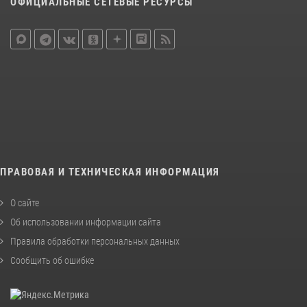
ОФИЦИАЛЬНЫЕ СЕТЕВЫЕ РЕСУРСЫ
ПРАВОВАЯ И ТЕХНИЧЕСКАЯ ИНФОРМАЦИЯ
О сайте
Об использовании информации сайта
Правила обработки персональных данных
Сообщить об ошибке