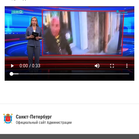
Санкт-Петербург
Официальный сайт Администрации