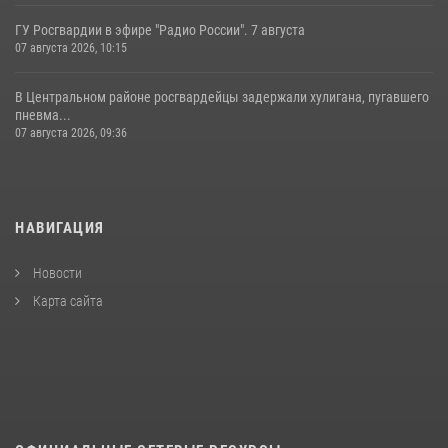
ГУ Росгвардии в эфире "Радио России". 7 августа
07 августа 2026, 10:15
В Центральном районе росгвардейцы задержали хулигана, пугавшего
пневма...
07 августа 2026, 09:36
НАВИГАЦИЯ
Новости
Карта сайта