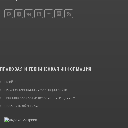
ПРАВОВАЯ И ТЕХНИЧЕСКАЯ ИНФОРМАЦИЯ
О сайте
Об использовании информации сайта
Правила обработки персональных данных
Сообщить об ошибке