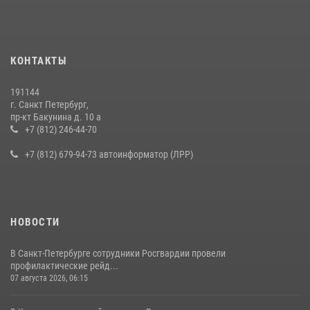
КОНТАКТЫ
191144
г. Санкт Петербург,
пр-кт Бакунина д. 10 а
+7 (812) 246-44-70
+7 (812) 679-94-73 автоинформатор (ЛРР)
НОВОСТИ
В Санкт-Петербурге сотрудники Росгвардии провели
профилактические рейд...
07 августа 2026, 06:15