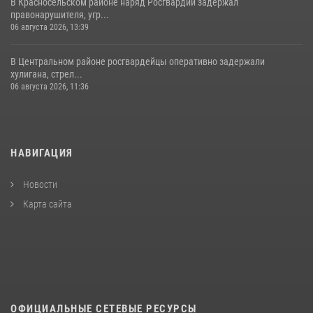
В Красносельском районе наряд Росгвардии задержал
правонарушителя, угр...
06 августа 2026, 13:39
В Центральном районе росгвардейцы оперативно задержали
хулигана, стрел...
06 августа 2026, 11:36
НАВИГАЦИЯ
Новости
Карта сайта
ОФИЦИАЛЬНЫЕ СЕТЕВЫЕ РЕСУРСЫ