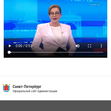
Санкт-Петербург
Официальный сайт Администрации