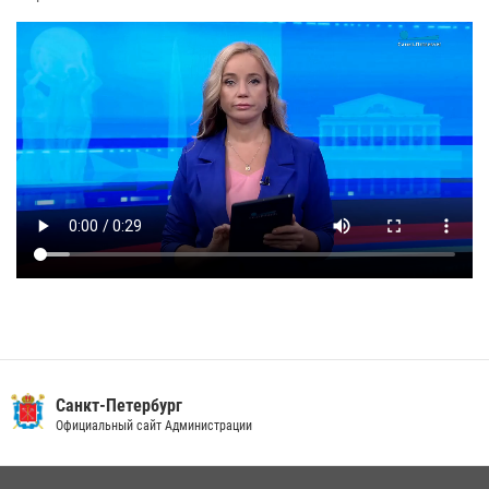
Санкт-Петербург
Официальный сайт Администрации