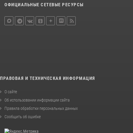
ОФИЦИАЛЬНЫЕ СЕТЕВЫЕ РЕСУРСЫ
ПРАВОВАЯ И ТЕХНИЧЕСКАЯ ИНФОРМАЦИЯ
О сайте
Об использовании информации сайта
Правила обработки персональных данных
Сообщить об ошибке