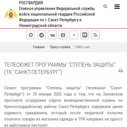
РОСГВАРДИЯ
Главное управление Федеральной службы
войск национальной гвардии Российской
Федерации по г.Санкт-Петербургу и
Ленинградской области
Главная
Пресс-служба
СМИ о нас
ТЕЛЕСЮЖЕТ ПРОГРАММЫ "СТЕПЕНЬ ЗАЩИТЫ"
(ТК "САНКТ-ПЕТЕРБУРГ")
Сюжет программы "Степень защиты" (телеканал "Санкт-
Петербург") от 29 января 2026 года о том, что на Заневском
проспекте сотрудники отдела вневедомственной охраны по
Красногвардейскому району Санкт-Петербурга задержали ранее
судимого гражданина, который после неудачной попытки
похитить товары из магазина одежды в ТРК направил на одного
из работников пистолет.