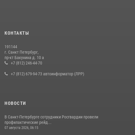
КОНТАКТЫ
191144
г. Санкт Петербург,
пр-кт Бакунина д. 10 а
+7 (812) 246-44-70
+7 (812) 679-94-73 автоинформатор (ЛРР)
НОВОСТИ
В Санкт-Петербурге сотрудники Росгвардии провели
профилактические рейд...
07 августа 2026, 06:15