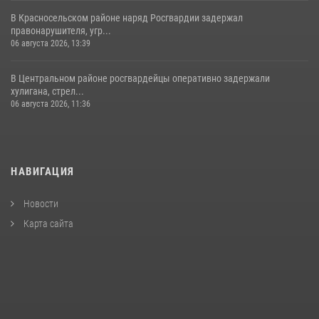
В Красносельском районе наряд Росгвардии задержал
правонарушителя, угр...
06 августа 2026, 13:39
В Центральном районе росгвардейцы оперативно задержали
хулигана, стрел...
06 августа 2026, 11:36
НАВИГАЦИЯ
Новости
Карта сайта