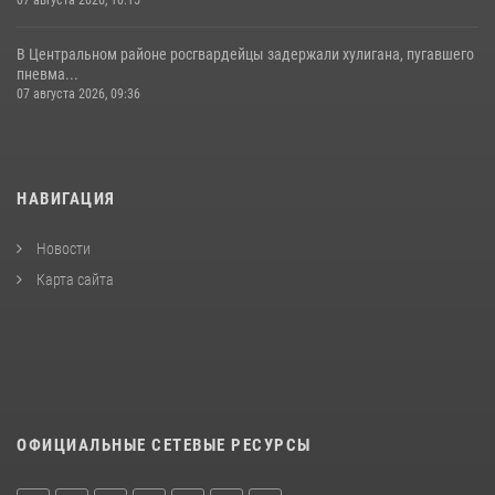
07 августа 2026, 10:15
В Центральном районе росгвардейцы задержали хулигана, пугавшего
пневма...
07 августа 2026, 09:36
НАВИГАЦИЯ
Новости
Карта сайта
ОФИЦИАЛЬНЫЕ СЕТЕВЫЕ РЕСУРСЫ