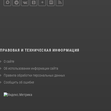
ПРАВОВАЯ И ТЕХНИЧЕСКАЯ ИНФОРМАЦИЯ
О сайте
Об использовании информации сайта
Правила обработки персональных данных
Сообщить об ошибке