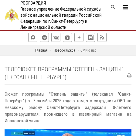
РОСГВАРДИЯ
Главное управление Федеральной службы
войск национальной гвардии Российской
Федерации по г.Санкт-Петербургу и
Ленинградской области
Главная
Пресс-служба
СМИ о нас
ТЕЛЕСЮЖЕТ ПРОГРАММЫ "СТЕПЕНЬ ЗАЩИТЫ"
(ТК "САНКТ-ПЕТЕРБУРГ")
Сюжет программы "Степень защиты" (телеканал "Санкт-
Петербург") от 7 октября 2025 года о том, что сотрудники ОВО по
Невскому району Санкт-Петербурга задержали 18-летнего
правонарушителя, проникшего в ювелирный магазин на
Ивановской улице.