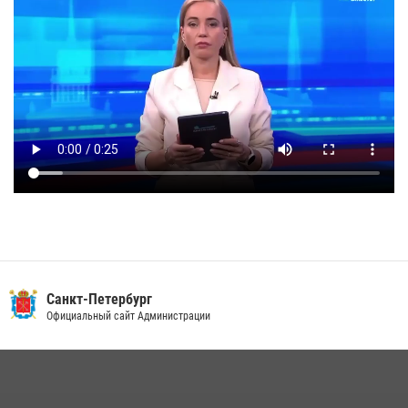
Санкт-Петербург
Официальный сайт Администрации