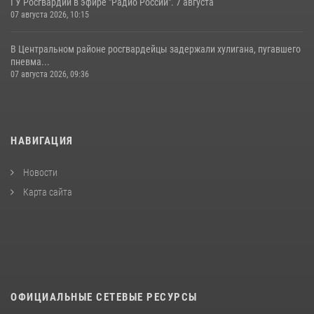
ГУ Росгвардии в эфире "Радио России". 7 августа
07 августа 2026, 10:15
В Центральном районе росгвардейцы задержали хулигана, пугавшего
пневма...
07 августа 2026, 09:36
НАВИГАЦИЯ
Новости
Карта сайта
ОФИЦИАЛЬНЫЕ СЕТЕВЫЕ РЕСУРСЫ