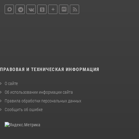
ПРАВОВАЯ И ТЕХНИЧЕСКАЯ ИНФОРМАЦИЯ
О сайте
Об использовании информации сайта
Правила обработки персональных данных
Сообщить об ошибке