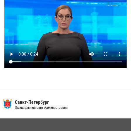
Санкт-Петербург
Официальный сайт Администрации