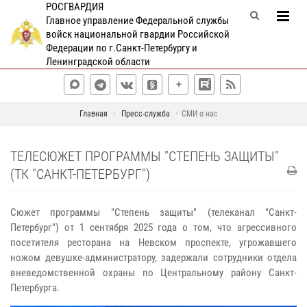
РОСГВАРДИЯ
Главное управление Федеральной службы
войск национальной гвардии Российской
Федерации по г.Санкт-Петербургу и
Ленинградской области
Главная
Пресс-служба
СМИ о нас
ТЕЛЕСЮЖЕТ ПРОГРАММЫ "СТЕПЕНЬ ЗАЩИТЫ"
(ТК "САНКТ-ПЕТЕРБУРГ")
Сюжет программы "Степень защиты" (телеканал "Санкт-
Петербург") от 1 сентября 2025 года о том, что агрессивного
посетителя ресторана на Невском проспекте, угрожавшего
ножом девушке-администратору, задержали сотрудники отдела
вневедомственной охраны по Центральному району Санкт-
Петербурга.