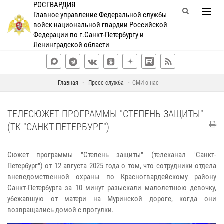
РОСГВАРДИЯ
Главное управление Федеральной службы
войск национальной гвардии Российской
Федерации по г.Санкт-Петербургу и
Ленинградской области
Главная
Пресс-служба
СМИ о нас
ТЕЛЕСЮЖЕТ ПРОГРАММЫ "СТЕПЕНЬ ЗАЩИТЫ"
(ТК "САНКТ-ПЕТЕРБУРГ")
Сюжет программы "Степень защиты" (телеканал "Санкт-
Петербург") от 12 августа 2025 года о том, что сотрудники отдела
вневедомственной охраны по Красногвардейскому району
Санкт-Петербурга за 10 минут разыскали малолетнюю девочку,
убежавшую от матери на Муринской дороге, когда они
возвращались домой с прогулки.