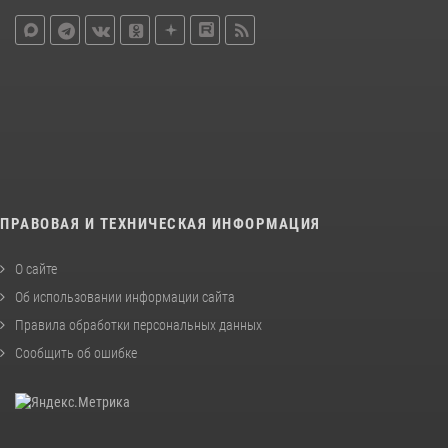
ПРАВОВАЯ И ТЕХНИЧЕСКАЯ ИНФОРМАЦИЯ
О сайте
Об использовании информации сайта
Правила обработки персональных данных
Сообщить об ошибке