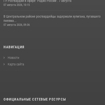
ГУ Росгвардии в эфире "Радио России". 7 августа
07 августа 2026, 10:15
В Центральном районе росгвардейцы задержали хулигана, пугавшего
пневма...
07 августа 2026, 09:36
НАВИГАЦИЯ
Новости
Карта сайта
ОФИЦИАЛЬНЫЕ СЕТЕВЫЕ РЕСУРСЫ