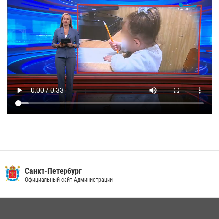
Санкт-Петербург
Официальный сайт Администрации