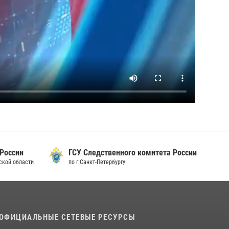
 России
ГСУ Следственного комитета России
дской области
по г.Санкт-Петербургу
ОФИЦИАЛЬНЫЕ СЕТЕВЫЕ РЕСУРСЫ