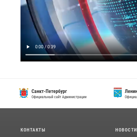
Санкт-Петербург
Ленин
Официальный сайт Администрации
Официа
КОНТАКТЫ
НОВОСТ