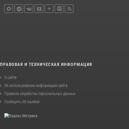
ПРАВОВАЯ И ТЕХНИЧЕСКАЯ ИНФОРМАЦИЯ
О сайте
Об использовании информации сайта
Правила обработки персональных данных
Сообщить об ошибке