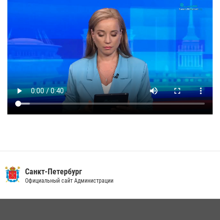
Санкт-Петербург
Официальный сайт Администрации