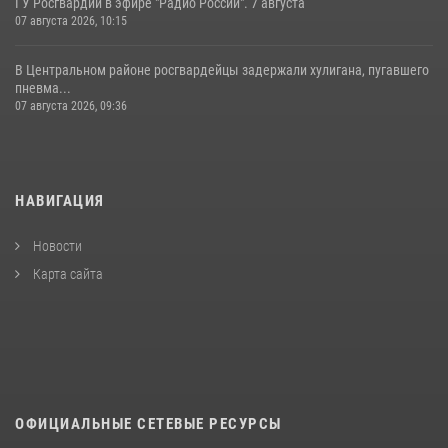
ГУ Росгвардии в эфире "Радио России". 7 августа
07 августа 2026, 10:15
В Центральном районе росгвардейцы задержали хулигана, пугавшего
пневма...
07 августа 2026, 09:36
НАВИГАЦИЯ
Новости
Карта сайта
ОФИЦИАЛЬНЫЕ СЕТЕВЫЕ РЕСУРСЫ