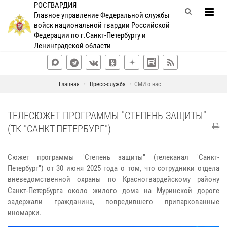
РОСГВАРДИЯ
Главное управление Федеральной службы
войск национальной гвардии Российской
Федерации по г.Санкт-Петербургу и
Ленинградской области
Главная
Пресс-служба
СМИ о нас
ТЕЛЕСЮЖЕТ ПРОГРАММЫ "СТЕПЕНЬ ЗАЩИТЫ"
(ТК "САНКТ-ПЕТЕРБУРГ")
Сюжет программы "Степень защиты" (телеканал "Санкт-
Петербург") от 30 июня 2025 года о том, что сотрудники отдела
вневедомственной охраны по Красногвардейскому району
Санкт-Петербурга около жилого дома на Муринской дороге
задержали гражданина, повредившего припаркованные
иномарки.