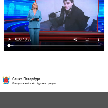
Санкт-Петербург
Официальный сайт Администрации