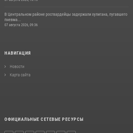
В Центральном районе росгвардейцы задержали хулигана, пугавшего
пневма...
07 августа 2026, 09:36
НАВИГАЦИЯ
Новости
Карта сайта
ОФИЦИАЛЬНЫЕ СЕТЕВЫЕ РЕСУРСЫ