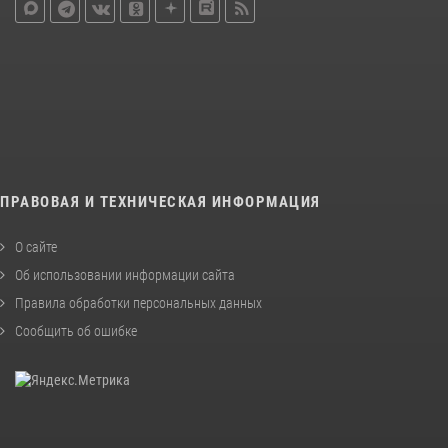
ПРАВОВАЯ И ТЕХНИЧЕСКАЯ ИНФОРМАЦИЯ
О сайте
Об использовании информации сайта
Правила обработки персональных данных
Сообщить об ошибке