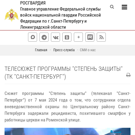
РОСГВАРДИЯ
Главное управление Федеральной службы
войск национальной гвардии Российской
Федерации по г.Санкт-Петербургу и
Ленинградской области
Главная
Пресс-служба
СМИ о нас
ТЕЛЕСЮЖЕТ ПРОГРАММЫ "СТЕПЕНЬ ЗАЩИТЫ"
(ТК "САНКТ-ПЕТЕРБУРГ")
Сюжет программы "Степень защиты" (телеканал "Санкт-
Петербург") от 7 мая 2024 года о том, что сотрудники отдела
вневедомственной охраны по Центральному району Санкт-
Петербурга задержали рецидивиста, похитившего смартфон у
работницы церкви на Роменской улице.