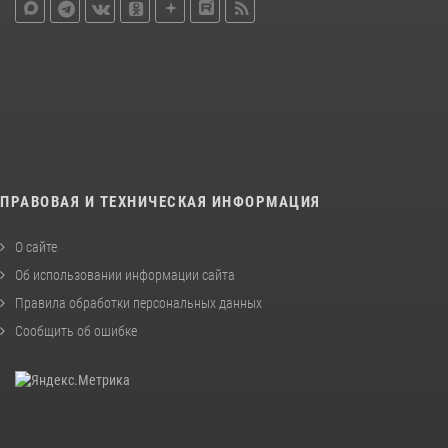
ПРАВОВАЯ И ТЕХНИЧЕСКАЯ ИНФОРМАЦИЯ
О сайте
Об использовании информации сайта
Правила обработки персональных данных
Сообщить об ошибке