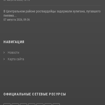
В Центральном районе росгвардейцы задержали хулигана, пугавшего
пневма...
07 августа 2026, 09:36
НАВИГАЦИЯ
Новости
Карта сайта
ОФИЦИАЛЬНЫЕ СЕТЕВЫЕ РЕСУРСЫ