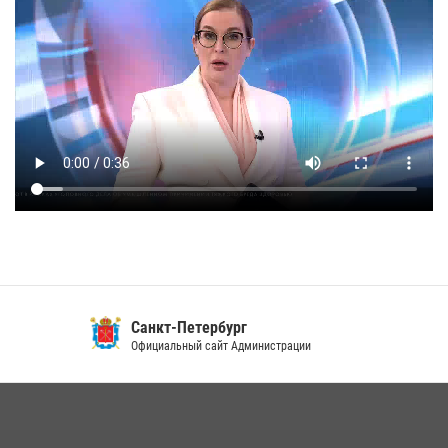
Санкт-Петербург
Официальный сайт Администрации