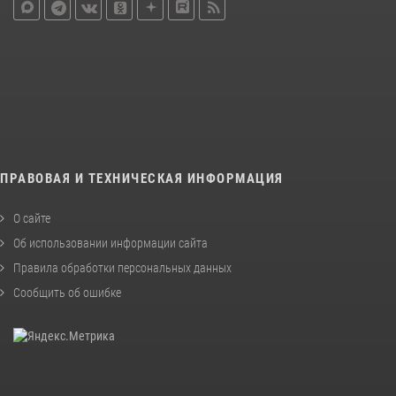
ПРАВОВАЯ И ТЕХНИЧЕСКАЯ ИНФОРМАЦИЯ
О сайте
Об использовании информации сайта
Правила обработки персональных данных
Сообщить об ошибке