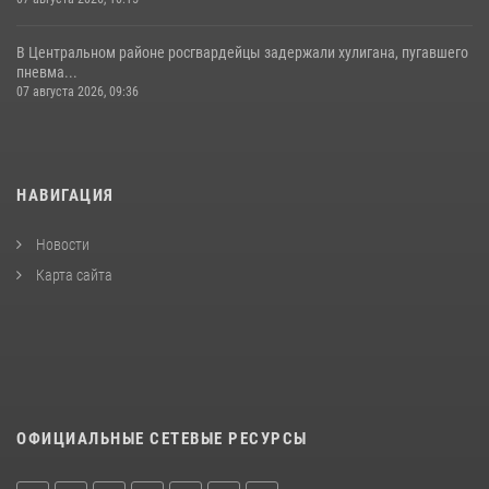
В Центральном районе росгвардейцы задержали хулигана, пугавшего
пневма...
07 августа 2026, 09:36
НАВИГАЦИЯ
Новости
Карта сайта
ОФИЦИАЛЬНЫЕ СЕТЕВЫЕ РЕСУРСЫ