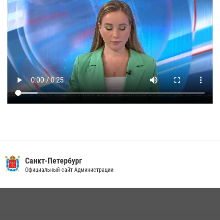
Санкт-Петербург
Официальный сайт Администрации