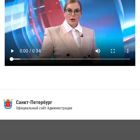
Санкт-Петербург
Официальный сайт Администрации