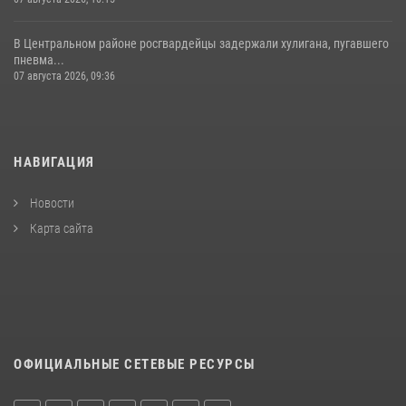
В Центральном районе росгвардейцы задержали хулигана, пугавшего
пневма...
07 августа 2026, 09:36
НАВИГАЦИЯ
Новости
Карта сайта
ОФИЦИАЛЬНЫЕ СЕТЕВЫЕ РЕСУРСЫ