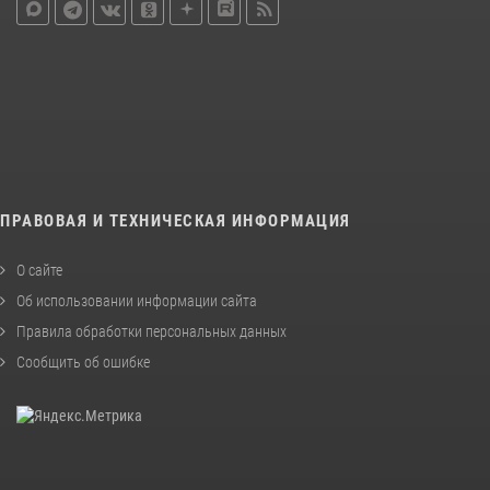
ПРАВОВАЯ И ТЕХНИЧЕСКАЯ ИНФОРМАЦИЯ
О сайте
Об использовании информации сайта
Правила обработки персональных данных
Сообщить об ошибке