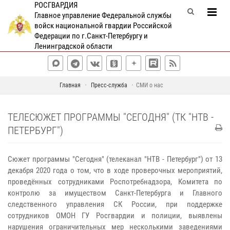
РОСГВАРДИЯ
Главное управление Федеральной службы
войск национальной гвардии Российской
Федерации по г.Санкт-Петербургу и
Ленинградской области
Главная
Пресс-служба
СМИ о нас
ТЕЛЕСЮЖЕТ ПРОГРАММЫ "СЕГОДНЯ" (ТК "НТВ -
ПЕТЕРБУРГ")
Сюжет программы "Сегодня" (телеканал "НТВ - Петербург") от 13
декабря 2020 года о том, что в ходе проверочных мероприятий,
проведённых сотрудниками Роспотребнадзора, Комитета по
контролю за имуществом Санкт-Петербурга и Главного
следственного управления СК России, при поддержке
сотрудников ОМОН ГУ Росгвардии и полиции, выявлены
нарушения ограничительных мер несколькими заведениями