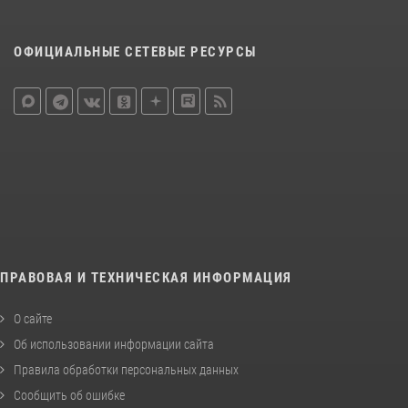
ОФИЦИАЛЬНЫЕ СЕТЕВЫЕ РЕСУРСЫ
ПРАВОВАЯ И ТЕХНИЧЕСКАЯ ИНФОРМАЦИЯ
О сайте
Об использовании информации сайта
Правила обработки персональных данных
Сообщить об ошибке