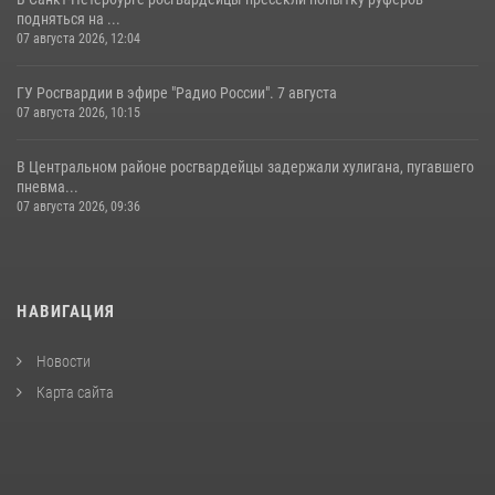
подняться на ...
07 августа 2026, 12:04
ГУ Росгвардии в эфире "Радио России". 7 августа
07 августа 2026, 10:15
В Центральном районе росгвардейцы задержали хулигана, пугавшего
пневма...
07 августа 2026, 09:36
НАВИГАЦИЯ
Новости
Карта сайта