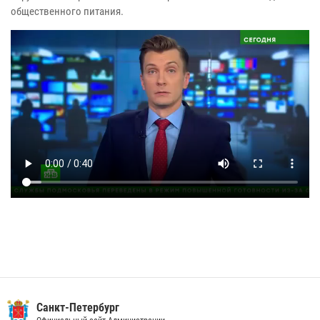
общественного питания.
Санкт-Петербург