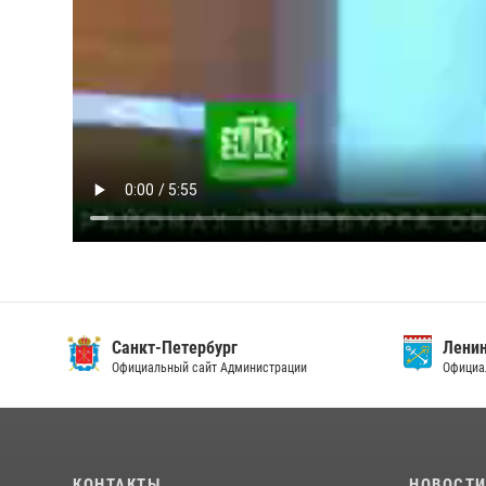
Санкт-Петербург
Ленин
Официальный сайт Администрации
Официа
КОНТАКТЫ
НОВОСТ