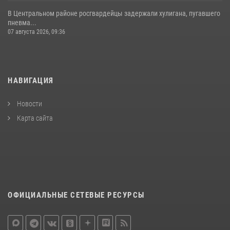
В Центральном районе росгвардейцы задержали хулигана, пугавшего
пневма...
07 августа 2026, 09:36
НАВИГАЦИЯ
Новости
Карта сайта
ОФИЦИАЛЬНЫЕ СЕТЕВЫЕ РЕСУРСЫ