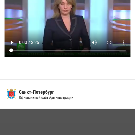
Санкт-Петербург
Официальный сайт Администрации