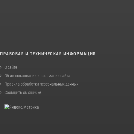
ПРАВОВАЯ И ТЕХНИЧЕСКАЯ ИНФОРМАЦИЯ
О сайте
Об использовании информации сайта
Правила обработки персональных данных
Сообщить об ошибке