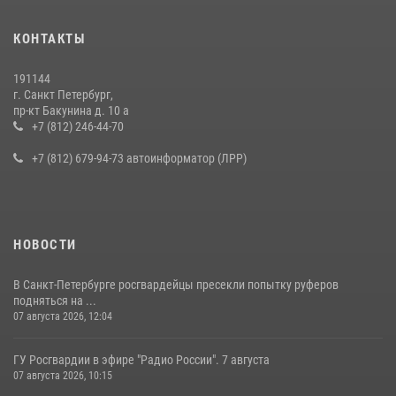
КОНТАКТЫ
191144
г. Санкт Петербург,
пр-кт Бакунина д. 10 а
+7 (812) 246-44-70
+7 (812) 679-94-73 автоинформатор (ЛРР)
НОВОСТИ
В Санкт-Петербурге росгвардейцы пресекли попытку руферов
подняться на ...
07 августа 2026, 12:04
ГУ Росгвардии в эфире "Радио России". 7 августа
07 августа 2026, 10:15