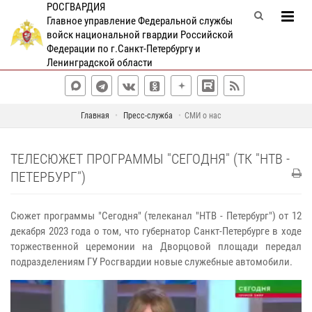
РОСГВАРДИЯ
Главное управление Федеральной службы
войск национальной гвардии Российской
Федерации по г.Санкт-Петербургу и
Ленинградской области
Главная
Пресс-служба
СМИ о нас
ТЕЛЕСЮЖЕТ ПРОГРАММЫ "СЕГОДНЯ" (ТК "НТВ -
ПЕТЕРБУРГ")
Сюжет программы "Сегодня" (телеканал "НТВ - Петербург") от 12
декабря 2023 года о том, что губернатор Санкт-Петербурге в ходе
торжественной церемонии на Дворцовой площади передал
подразделениям ГУ Росгвардии новые служебные автомобили.