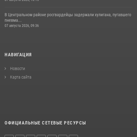
В Центральном районе росгвардейцы задержали хулигана, пугавшего
пневма...
07 августа 2026, 09:36
НАВИГАЦИЯ
Новости
Карта сайта
ОФИЦИАЛЬНЫЕ СЕТЕВЫЕ РЕСУРСЫ