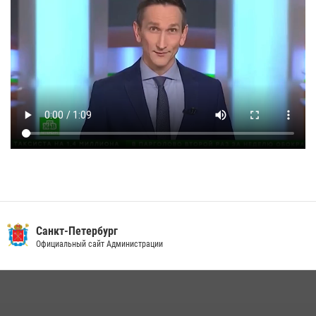
Санкт-Петербург
Официальный сайт Администрации