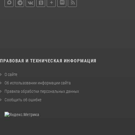
ПРАВОВАЯ И ТЕХНИЧЕСКАЯ ИНФОРМАЦИЯ
О сайте
Об использовании информации сайта
Правила обработки персональных данных
Сообщить об ошибке