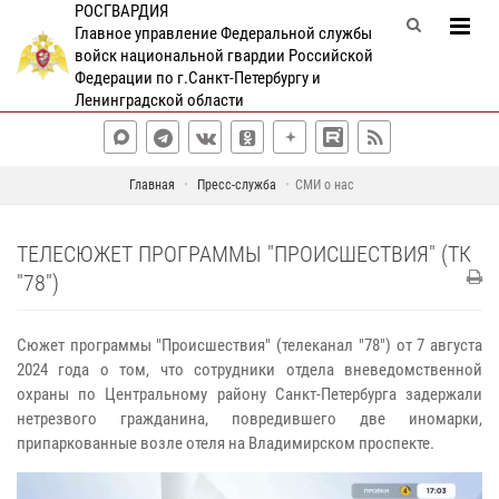
РОСГВАРДИЯ
Главное управление Федеральной службы
войск национальной гвардии Российской
Федерации по г.Санкт-Петербургу и
Ленинградской области
Главная
Пресс-служба
СМИ о нас
ТЕЛЕСЮЖЕТ ПРОГРАММЫ "ПРОИСШЕСТВИЯ" (ТК
"78")
Сюжет программы "Происшествия" (телеканал "78") от 7 августа
2024 года о том, что сотрудники отдела вневедомственной
охраны по Центральному району Санкт-Петербурга задержали
нетрезвого гражданина, повредившего две иномарки,
припаркованные возле отеля на Владимирском проспекте.