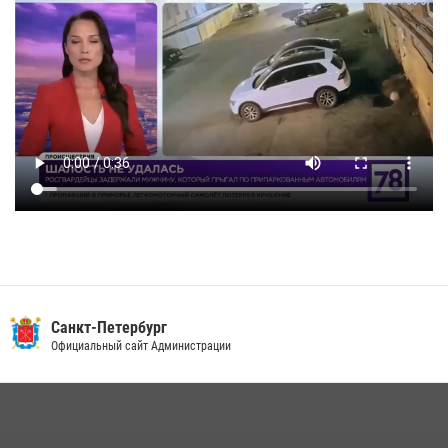
Санкт-Петербург
Официальный сайт Администрации