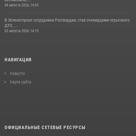
04 августа 2026, 14:05
В Зеленогорске сотрудники Росгвардии, став очевидцами серьезного
ДТП, ...
03 августа 2026, 14:15
НАВИГАЦИЯ
Новости
Карта сайта
ОФИЦИАЛЬНЫЕ СЕТЕВЫЕ РЕСУРСЫ