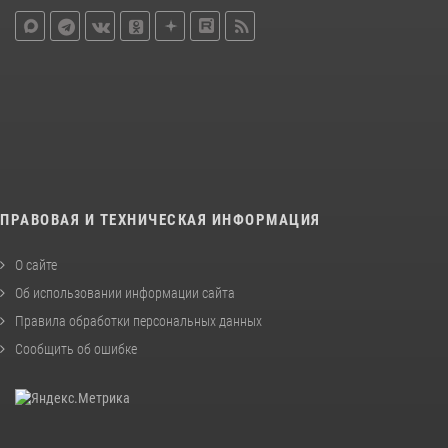
ПРАВОВАЯ И ТЕХНИЧЕСКАЯ ИНФОРМАЦИЯ
О сайте
Об использовании информации сайта
Правила обработки персональных данных
Сообщить об ошибке