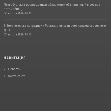
Петербургские росгвардейцы обнаружили объявленный в розыск
автомобиль,...
04 августа 2026, 14:05
В Зеленогорске сотрудники Росгвардии, став очевидцами серьезного
ДТП, ...
03 августа 2026, 14:15
НАВИГАЦИЯ
Новости
Карта сайта