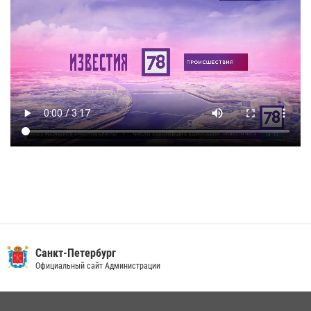
Санкт-Петербург
Официальный сайт Администрации