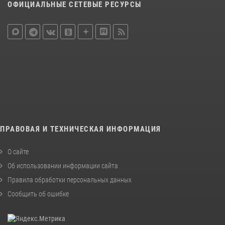
ОФИЦИАЛЬНЫЕ СЕТЕВЫЕ РЕСУРСЫ
ПРАВОВАЯ И ТЕХНИЧЕСКАЯ ИНФОРМАЦИЯ
О сайте
Об использовании информации сайта
Правила обработки персональных данных
Сообщить об ошибке