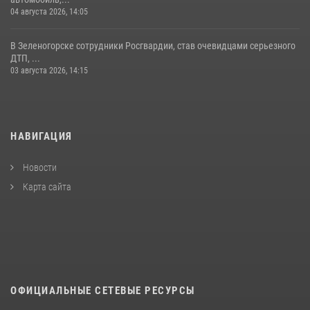
04 августа 2026, 14:05
В Зеленогорске сотрудники Росгвардии, став очевидцами серьезного
ДТП, ...
03 августа 2026, 14:15
НАВИГАЦИЯ
Новости
Карта сайта
ОФИЦИАЛЬНЫЕ СЕТЕВЫЕ РЕСУРСЫ