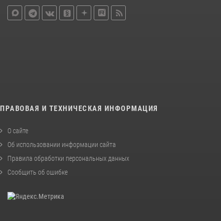
ПРАВОВАЯ И ТЕХНИЧЕСКАЯ ИНФОРМАЦИЯ
О сайте
Об использовании информации сайта
Правила обработки персональных данных
Сообщить об ошибке