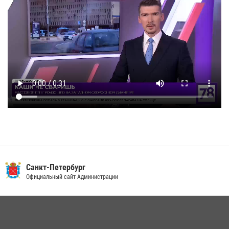
Санкт-Петербург
Официальный сайт Администрации