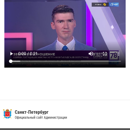
Санкт-Петербург
Официальный сайт Администрации