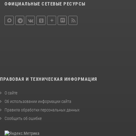
ОФИЦИАЛЬНЫЕ СЕТЕВЫЕ РЕСУРСЫ
ПРАВОВАЯ И ТЕХНИЧЕСКАЯ ИНФОРМАЦИЯ
О сайте
Об использовании информации сайта
Правила обработки персональных данных
Сообщить об ошибке