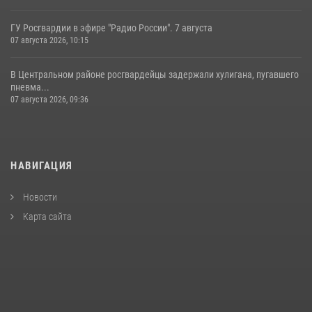
ГУ Росгвардии в эфире "Радио России". 7 августа
07 августа 2026, 10:15
В Центральном районе росгвардейцы задержали хулигана, пугавшего
пневма...
07 августа 2026, 09:36
НАВИГАЦИЯ
Новости
Карта сайта