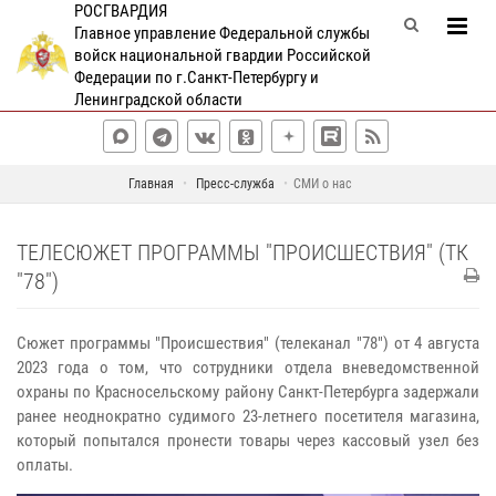
РОСГВАРДИЯ
Главное управление Федеральной службы
войск национальной гвардии Российской
Федерации по г.Санкт-Петербургу и
Ленинградской области
Главная
Пресс-служба
СМИ о нас
ТЕЛЕСЮЖЕТ ПРОГРАММЫ "ПРОИСШЕСТВИЯ" (ТК
"78")
Сюжет программы "Происшествия" (телеканал "78") от 4 августа
2023 года о том, что сотрудники отдела вневедомственной
охраны по Красносельскому району Санкт-Петербурга задержали
ранее неоднократно судимого 23-летнего посетителя магазина,
который попытался пронести товары через кассовый узел без
оплаты.