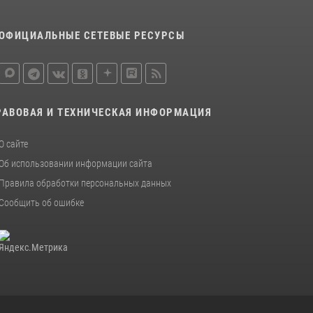
ОФИЦИАЛЬНЫЕ СЕТЕВЫЕ РЕСУРСЫ
РАВОВАЯ И ТЕХНИЧЕСКАЯ ИНФОРМАЦИЯ
О сайте
Об использовании информации сайта
Правила обработки персональных данных
Сообщить об ошибке