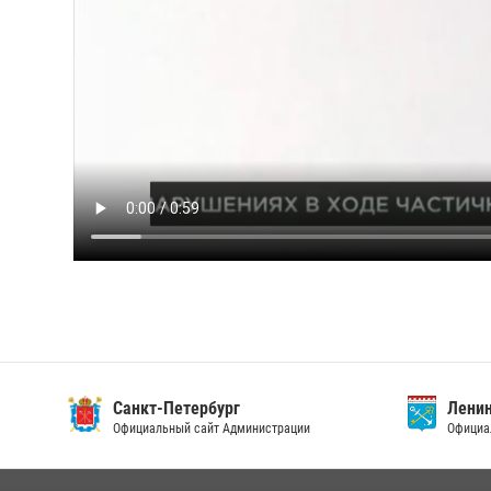
Санкт-Петербург
Ленин
Официальный сайт Администрации
Официа