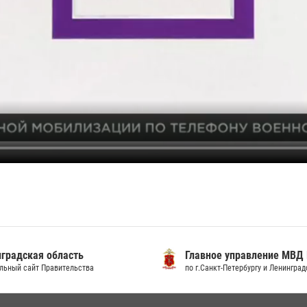
градская область
Главное управление МВД
льный сайт Правительства
по г.Санкт-Петербургу и Ленингра