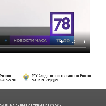
 России
ГСУ Следственного комитета России
дской области
по г.Санкт-Петербургу
ОФИЦИАЛЬНЫЕ СЕТЕВЫЕ РЕСУРСЫ