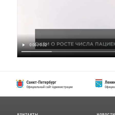
Санкт-Петербург
Ленин
Официальный сайт Администрации
Официа
КОНТАКТЫ
НОВОСТ