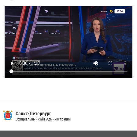
Санкт-Петербург
Официальный сайт Администрации