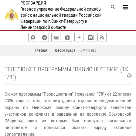
РОСГВАРДИЯ
Главное управление Федеральной службы
войск национальной гвардии Российской
Федерации по г.Санкт-Петербургу и
Ленинградской области
Главная
Пресс-служба
СМИ о нас
ТЕЛЕСЮЖЕТ ПРОГРАММЫ "ПРОИСШЕСТВИЯ" (ТК
"78")
Сюжет программы "Происшествия" (телеканал "78") от 22 апреля
2026 года о том, что сотрудники отдела вневедомственной
охраны по Невскому району Санкт-Петербурга задержали
участников конфликта в заведении на проспекте Обуховской
Обороны, один из которых был вооружен сигнальным
пистолетом и попытался оказать наряду активное
сопротивление.