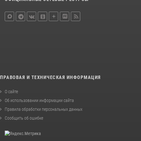
ПРАВОВАЯ И ТЕХНИЧЕСКАЯ ИНФОРМАЦИЯ
О сайте
Об использовании информации сайта
Правила обработки персональных данных
Сообщить об ошибке