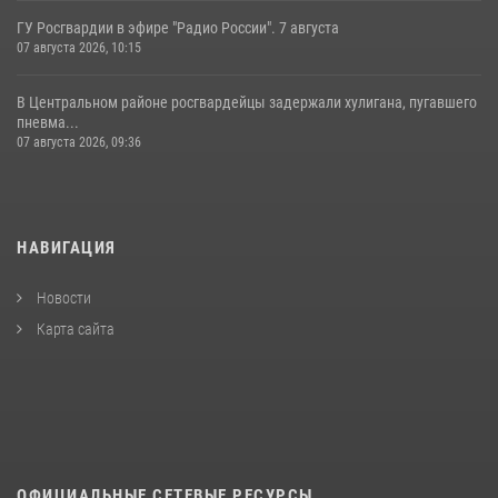
ГУ Росгвардии в эфире "Радио России". 7 августа
07 августа 2026, 10:15
В Центральном районе росгвардейцы задержали хулигана, пугавшего
пневма...
07 августа 2026, 09:36
НАВИГАЦИЯ
Новости
Карта сайта
ОФИЦИАЛЬНЫЕ СЕТЕВЫЕ РЕСУРСЫ