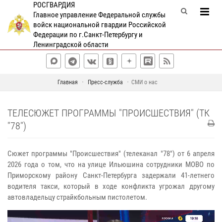
РОСГВАРДИЯ
Главное управление Федеральной службы
войск национальной гвардии Российской
Федерации по г.Санкт-Петербургу и
Ленинградской области
Главная
Пресс-служба
СМИ о нас
ТЕЛЕСЮЖЕТ ПРОГРАММЫ "ПРОИСШЕСТВИЯ" (ТК
"78")
Сюжет программы "Происшествия" (телеканал "78") от 6 апреля
2026 года о том, что на улице Ильюшина сотрудники МОВО по
Приморскому району Санкт-Петербурга задержали 41-летнего
водителя такси, который в ходе конфликта угрожал другому
автовладельцу страйкбольным пистолетом.