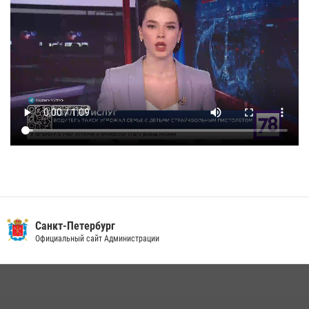
Санкт-Петербург
Официальный сайт Администрации