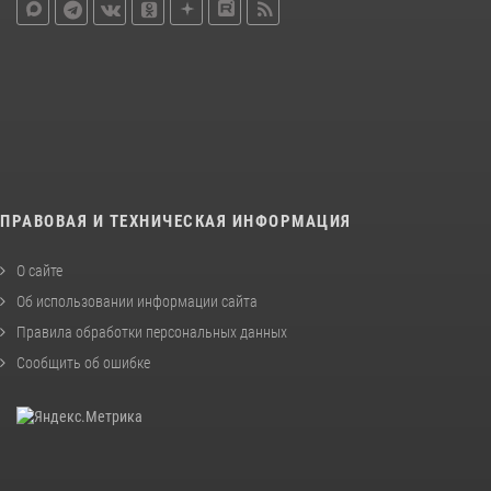
ПРАВОВАЯ И ТЕХНИЧЕСКАЯ ИНФОРМАЦИЯ
О сайте
Об использовании информации сайта
Правила обработки персональных данных
Сообщить об ошибке