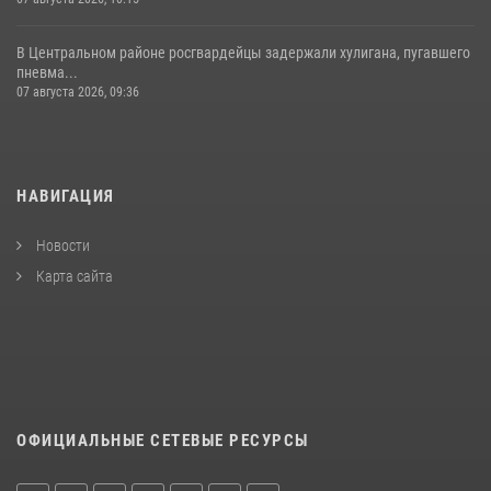
В Центральном районе росгвардейцы задержали хулигана, пугавшего
пневма...
07 августа 2026, 09:36
НАВИГАЦИЯ
Новости
Карта сайта
ОФИЦИАЛЬНЫЕ СЕТЕВЫЕ РЕСУРСЫ