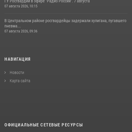
ГУ Росгвардии в эфире "Радио России". 7 августа
07 августа 2026, 10:15
В Центральном районе росгвардейцы задержали хулигана, пугавшего
пневма...
07 августа 2026, 09:36
НАВИГАЦИЯ
Новости
Карта сайта
ОФИЦИАЛЬНЫЕ СЕТЕВЫЕ РЕСУРСЫ