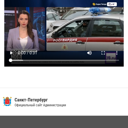
Санкт-Петербург
Официальный сайт Администрации