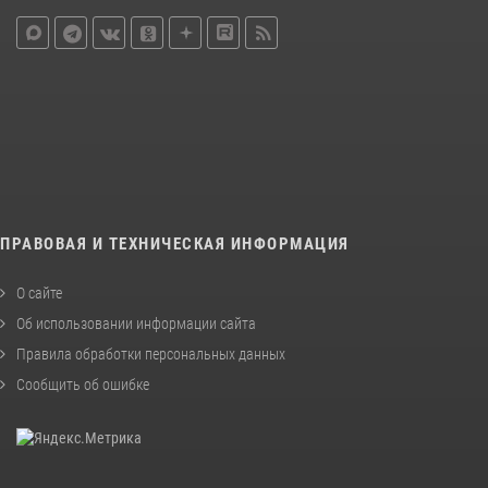
ПРАВОВАЯ И ТЕХНИЧЕСКАЯ ИНФОРМАЦИЯ
О сайте
Об использовании информации сайта
Правила обработки персональных данных
Сообщить об ошибке