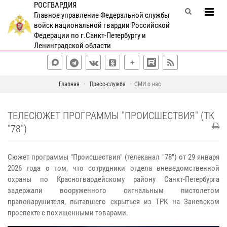
РОСГВАРДИЯ
Главное управление Федеральной службы
войск национальной гвардии Российской
Федерации по г.Санкт-Петербургу и
Ленинградской области
Главная
Пресс-служба
СМИ о нас
ТЕЛЕСЮЖЕТ ПРОГРАММЫ "ПРОИСШЕСТВИЯ" (ТК
"78")
Сюжет программы "Происшествия" (телеканал "78") от 29 января
2026 года о том, что сотрудники отдела вневедомственной
охраны по Красногвардейскому району Санкт-Петербурга
задержали вооруженного сигнальным пистолетом
правонарушителя, пытавшего скрыться из ТРК на Заневском
проспекте с похищенными товарами.