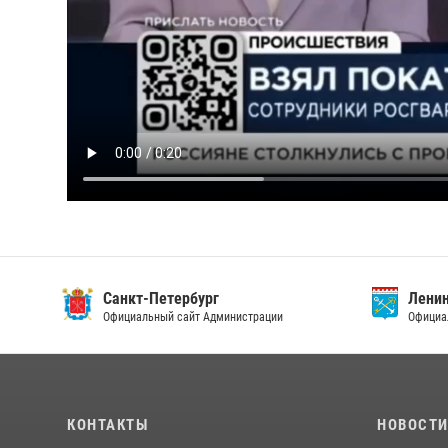
Санкт-Петербург
Ленин
Официальный сайт Администрации
Официа
КОНТАКТЫ
НОВОСТ