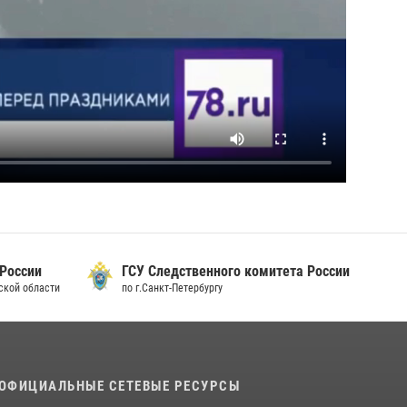
 России
ГСУ Следственного комитета России
дской области
по г.Санкт-Петербургу
ОФИЦИАЛЬНЫЕ СЕТЕВЫЕ РЕСУРСЫ