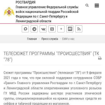
РОСГВАРДИЯ
Главное управление Федеральной службы
войск национальной гвардии Российской
Федерации по г.Санкт-Петербургу и
Ленинградской области
Главная
Пресс-служба
СМИ о нас
ТЕЛЕСЮЖЕТ ПРОГРАММЫ "ПРОИСШЕСТВИЯ" (ТК
"78")
Сюжет программы "Происшествия" (телеканал "78") от 9 февраля
2021 года о том, что при силовой поддержке сотрудников СОБР
«Гранит» Главного управления Росгвардии по г.Санкт-Петербургу
и Ленинградской области оперативниками уголовного розыска
ГУ МВД России задержаны шестеро участников этнической
группы, специализировавшейся на кражах денежных средств из
сейфов и табачной продукции из магазинов.