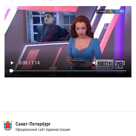
Санкт-Петербург
Официальный сайт Администрации