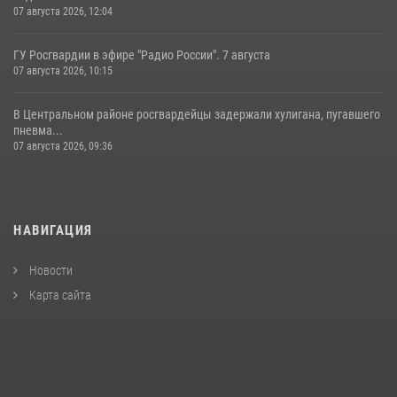
07 августа 2026, 12:04
ГУ Росгвардии в эфире "Радио России". 7 августа
07 августа 2026, 10:15
В Центральном районе росгвардейцы задержали хулигана, пугавшего
пневма...
07 августа 2026, 09:36
НАВИГАЦИЯ
Новости
Карта сайта