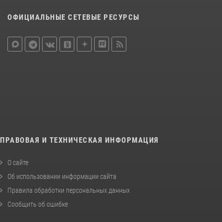
ОФИЦИАЛЬНЫЕ СЕТЕВЫЕ РЕСУРСЫ
ПРАВОВАЯ И ТЕХНИЧЕСКАЯ ИНФОРМАЦИЯ
О сайте
Об использовании информации сайта
Правила обработки персональных данных
Сообщить об ошибке