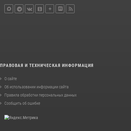
ПРАВОВАЯ И ТЕХНИЧЕСКАЯ ИНФОРМАЦИЯ
О сайте
Об использовании информации сайта
Правила обработки персональных данных
Сообщить об ошибке