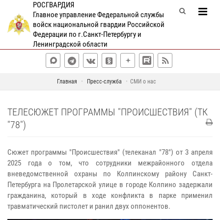
РОСГВАРДИЯ
Главное управление Федеральной службы
войск национальной гвардии Российской
Федерации по г.Санкт-Петербургу и
Ленинградской области
Главная
Пресс-служба
СМИ о нас
ТЕЛЕСЮЖЕТ ПРОГРАММЫ "ПРОИСШЕСТВИЯ" (ТК
"78")
Сюжет программы "Происшествия" (телеканал "78") от 3 апреля
2025 года о том, что сотрудники межрайонного отдела
вневедомственной охраны по Колпинскому району Санкт-
Петербурга на Пролетарской улице в городе Колпино задержали
гражданина, который в ходе конфликта в парке применил
травматический пистолет и ранил двух оппонентов.