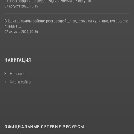
ГУ Росгвардии в эфире "Радио России". 7 августа
07 августа 2026, 10:15
В Центральном районе росгвардейцы задержали хулигана, пугавшего
пневма...
07 августа 2026, 09:36
НАВИГАЦИЯ
Новости
Карта сайта
ОФИЦИАЛЬНЫЕ СЕТЕВЫЕ РЕСУРСЫ