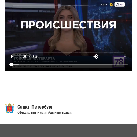
Санкт-Петербург
Официальный сайт Администрации