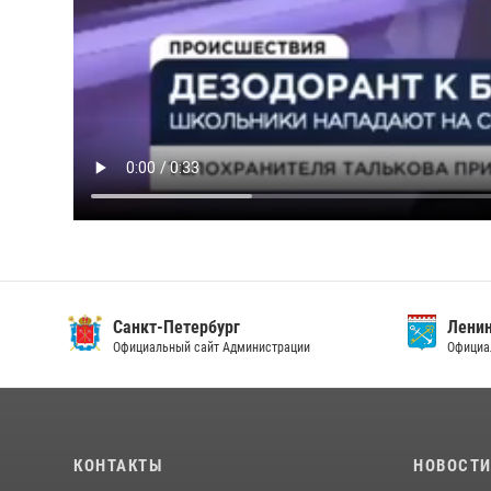
Санкт-Петербург
Ленин
Официальный сайт Администрации
Официа
КОНТАКТЫ
НОВОСТ