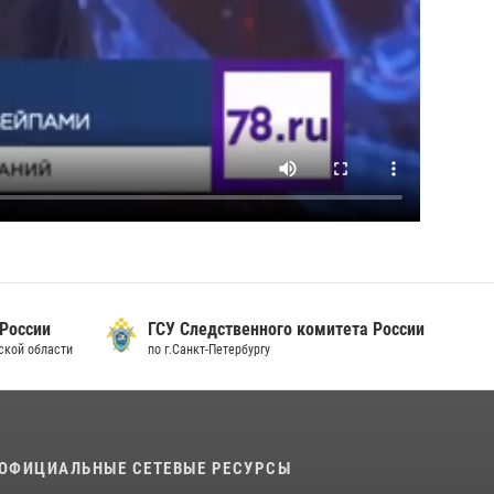
 России
ГСУ Следственного комитета России
дской области
по г.Санкт-Петербургу
ОФИЦИАЛЬНЫЕ СЕТЕВЫЕ РЕСУРСЫ