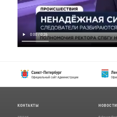
Санкт-Петербург
Ленин
Официальный сайт Администрации
Официа
КОНТАКТЫ
НОВОСТ