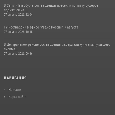
В Санкт-Петербурге росгвардейцы пресекли попытку руферов
подняться на ...
07 августа 2026, 12:04
ГУ Росгвардии в эфире "Радио России". 7 августа
07 августа 2026, 10:15
В Центральном районе росгвардейцы задержали хулигана, пугавшего
пневма...
07 августа 2026, 09:36
НАВИГАЦИЯ
Новости
Карта сайта