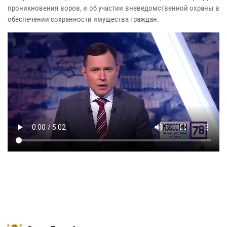
проникновения воров, и об участии вневедомственной охраны в
обеспечении сохранности имущества граждан.