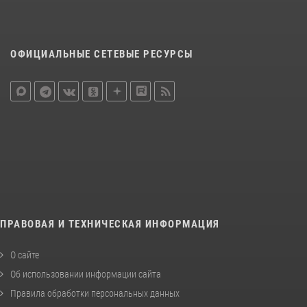
ОФИЦИАЛЬНЫЕ СЕТЕВЫЕ РЕСУРСЫ
ПРАВОВАЯ И ТЕХНИЧЕСКАЯ ИНФОРМАЦИЯ
О сайте
Об использовании информации сайта
Правила обработки персональных данных