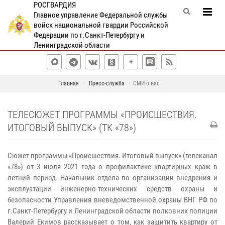
РОСГВАРДИЯ
Главное управление Федеральной службы
войск национальной гвардии Российской
Федерации по г.Санкт-Петербургу и
Ленинградской области
Главная
Пресс-служба
СМИ о нас
ТЕЛЕСЮЖЕТ ПРОГРАММЫ «ПРОИСШЕСТВИЯ.
ИТОГОВЫЙ ВЫПУСК» (ТК «78»)
Сюжет программы «Происшествия. Итоговый выпуск» (телеканал
«78») от 3 июля 2021 года о профилактике квартирных краж в
летний период. Начальник отдела по организации внедрения и
эксплуатации инженерно-технических средств охраны и
безопасности Управления вневедомственной охраны ВНГ РФ по
г.Санкт-Петербургу и Ленинградской области полковник полиции
Валерий Екимов рассказывает о том, как защитить квартиру от