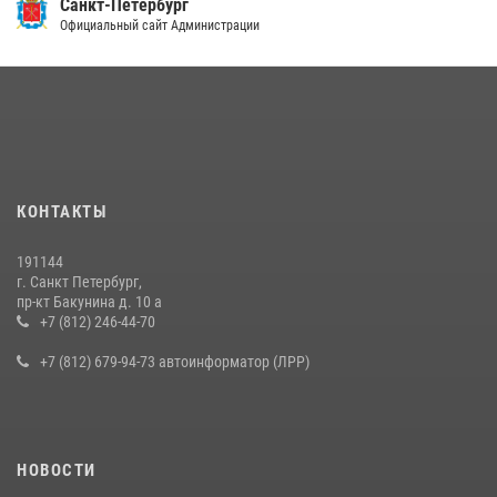
Санкт-Петербург
Официальный сайт Администрации
КОНТАКТЫ
191144
г. Санкт Петербург,
пр-кт Бакунина д. 10 а
+7 (812) 246-44-70
+7 (812) 679-94-73 автоинформатор (ЛРР)
НОВОСТИ