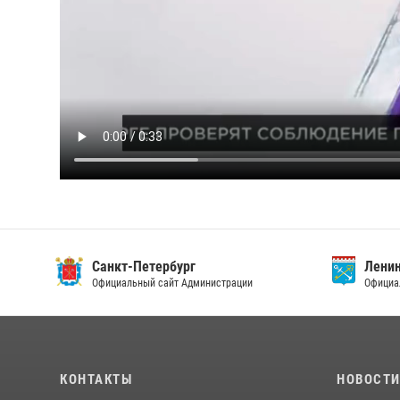
Санкт-Петербург
Ленин
Официальный сайт Администрации
Официа
КОНТАКТЫ
НОВОСТ