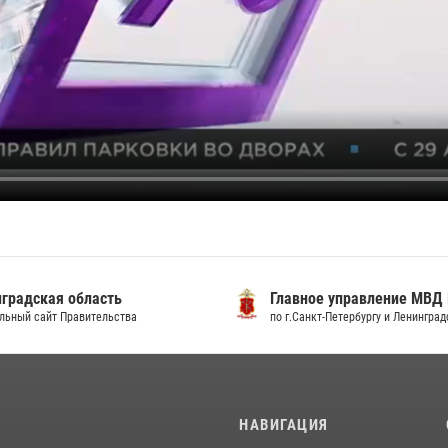
градская область
Главное управление МВД
льный сайт Правительства
по г.Санкт-Петербургу и Ленингра
И
НАВИГАЦИЯ