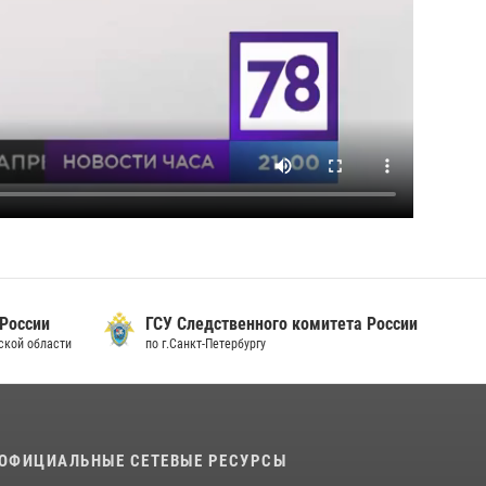
 России
ГСУ Следственного комитета России
дской области
по г.Санкт-Петербургу
ОФИЦИАЛЬНЫЕ СЕТЕВЫЕ РЕСУРСЫ