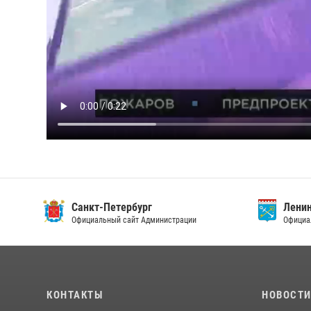
Санкт-Петербург
Ленин
Официальный сайт Администрации
Официа
КОНТАКТЫ
НОВОСТ