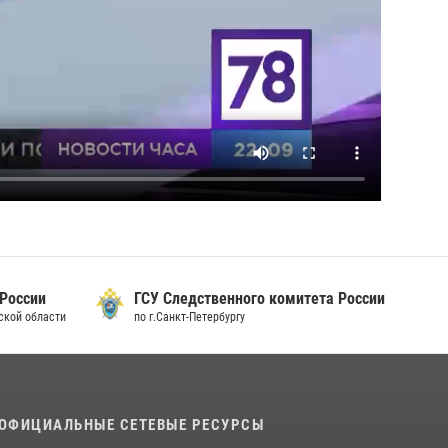
 России
ГСУ Следственного комитета России
дской области
по г.Санкт-Петербургу
ОФИЦИАЛЬНЫЕ СЕТЕВЫЕ РЕСУРСЫ