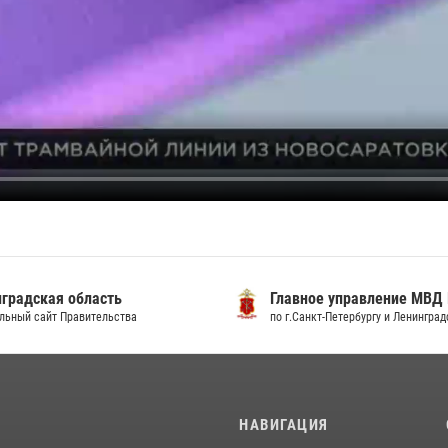
градская область
Главное управление МВД
льный сайт Правительства
по г.Санкт-Петербургу и Ленингра
И
НАВИГАЦИЯ