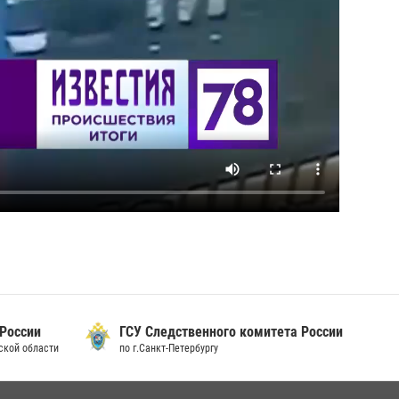
 России
ГСУ Следственного комитета России
дской области
по г.Санкт-Петербургу