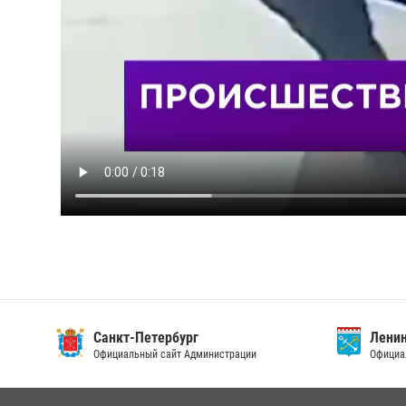
Санкт-Петербург
Ленин
Официальный сайт Администрации
Официа