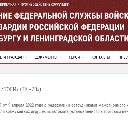
 ПРИЕМНАЯ
ПРОТИВОДЕЙСТВИЕ КОРРУПЦИИ
ЕНИЕ ФЕДЕРАЛЬНОЙ СЛУЖБЫ ВОЙС
ВАРДИИ РОССИЙСКОЙ ФЕДЕРАЦИИ
ЕРБУРГУ И ЛЕНИНГРАДСКОЙ ОБЛАСТ
ДЛЯ ГРАЖДАН
ДОКУМЕНТЫ
ГЕРОИ
КОНТАКТЫ
ПРЕС
ОГИ» (ТК «78»)
») от 9 апреля 2022 года о задержании сотрудниками межрайонного
ли кражу мягких игрушек из автомата, установленного в торговом цен