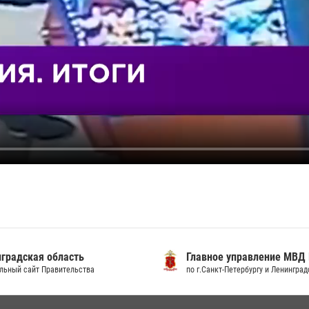
градская область
Главное управление МВД
льный сайт Правительства
по г.Санкт-Петербургу и Ленингра