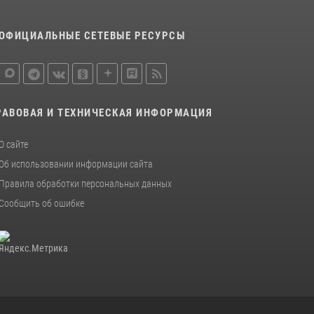
ОФИЦИАЛЬНЫЕ СЕТЕВЫЕ РЕСУРСЫ
РАВОВАЯ И ТЕХНИЧЕСКАЯ ИНФОРМАЦИЯ
О сайте
Об использовании информации сайта
Правила обработки персональных данных
Сообщить об ошибке