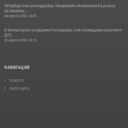
Петербургские росгвардейцы обнаружили объявленный в розыск
автомобиль,...
04 августа 2026, 14:05
В Зеленогорске сотрудники Росгвардии, став очевидцами серьезного
ДТП, ...
03 августа 2026, 14:15
НАВИГАЦИЯ
Новости
Карта сайта