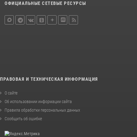
ОФИЦИАЛЬНЫЕ СЕТЕВЫЕ РЕСУРСЫ
ПРАВОВАЯ И ТЕХНИЧЕСКАЯ ИНФОРМАЦИЯ
О сайте
Об использовании информации сайта
Правила обработки персональных данных
Сообщить об ошибке