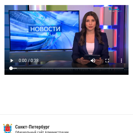
Санкт-Петербург
Официальный сайт Администрации