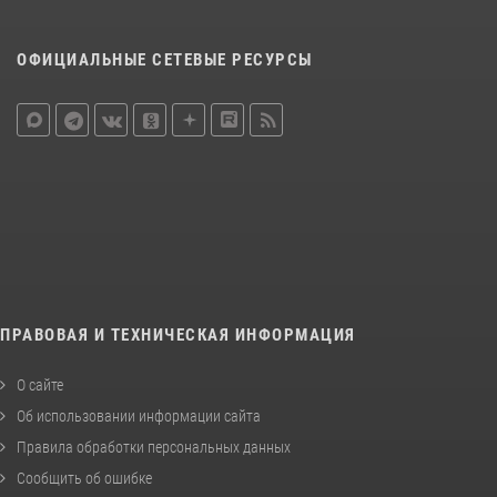
ОФИЦИАЛЬНЫЕ СЕТЕВЫЕ РЕСУРСЫ
ПРАВОВАЯ И ТЕХНИЧЕСКАЯ ИНФОРМАЦИЯ
О сайте
Об использовании информации сайта
Правила обработки персональных данных
Сообщить об ошибке