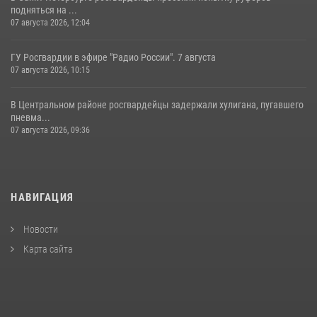
подняться на ...
07 августа 2026, 12:04
ГУ Росгвардии в эфире "Радио России". 7 августа
07 августа 2026, 10:15
В Центральном районе росгвардейцы задержали хулигана, пугавшего
пневма...
07 августа 2026, 09:36
НАВИГАЦИЯ
Новости
Карта сайта