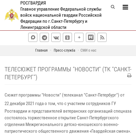
РОСГВАРДИЯ
Главное управление Федеральной службы
войск национальной гвардии Российской
Федерации по г.Санкт-Петербургу и
Ленинградской области
Главная
Пресс-служба
СМИ о нас
ТЕЛЕСЮЖЕТ ПРОГРАММЫ "НОВОСТИ" (ТК "САНКТ-
ПЕТЕРБУРГ")
Сюжет программы "Новости" (телеканал "Санкт-Петербург") от
22 декабря 2021 года о том, что с участием с
отрудников
ГУ
Росгвардии и представителей ветеранских организаций спецназа
состоялось торжественное открытие Санкт-Петербургского
отделения Межрегионального детско-юношеского военно-
патриотического общественного движения «Гвардейская смена».