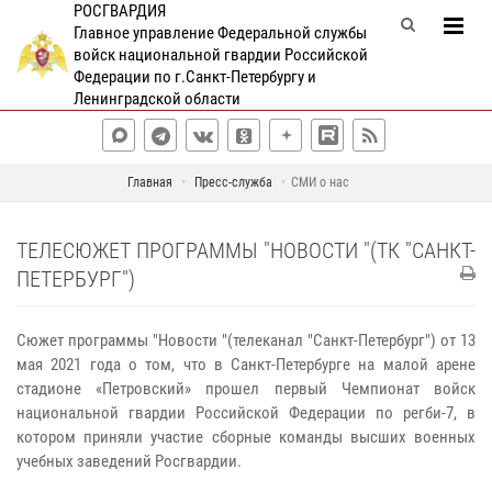
РОСГВАРДИЯ
Главное управление Федеральной службы
войск национальной гвардии Российской
Федерации по г.Санкт-Петербургу и
Ленинградской области
Главная
Пресс-служба
СМИ о нас
ТЕЛЕСЮЖЕТ ПРОГРАММЫ "НОВОСТИ "(ТК "САНКТ-
ПЕТЕРБУРГ")
Сюжет программы "Новости "(телеканал "Санкт-Петербург") от 13
мая 2021 года о том, что в Санкт-Петербурге на малой арене
стадионе «Петровский» прошел первый Чемпионат войск
национальной гвардии Российской Федерации по регби-7, в
котором приняли участие сборные команды высших военных
учебных заведений Росгвардии.