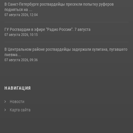
В Санкт-Петербурге росгвардейцы пресекли попытку руферов
подняться на ...
07 августа 2026, 12:04
ГУ Росгвардии в эфире "Радио России". 7 августа
07 августа 2026, 10:15
В Центральном районе росгвардейцы задержали хулигана, пугавшего
пневма...
07 августа 2026, 09:36
НАВИГАЦИЯ
Новости
Карта сайта