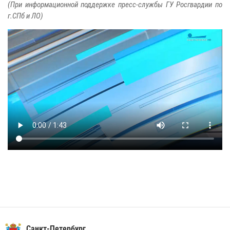
(При информационной поддержке пресс-службы ГУ Росгвардии по
г.СПб и ЛО)
Санкт-Петербург