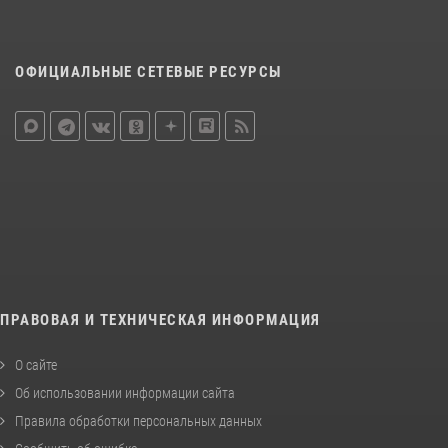
ОФИЦИАЛЬНЫЕ СЕТЕВЫЕ РЕСУРСЫ
ПРАВОВАЯ И ТЕХНИЧЕСКАЯ ИНФОРМАЦИЯ
О сайте
Об использовании информации сайта
Правила обработки персональных данных