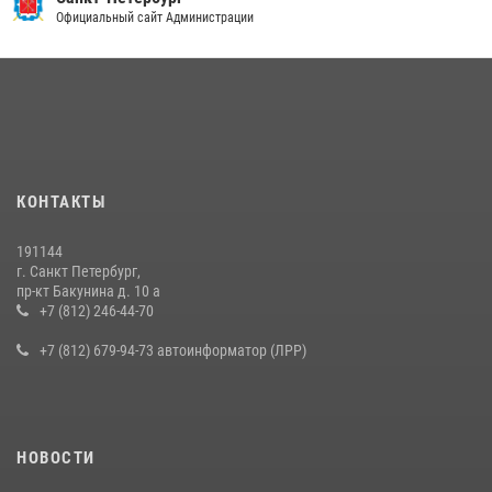
Официальный сайт Администрации
КОНТАКТЫ
191144
г. Санкт Петербург,
пр-кт Бакунина д. 10 а
+7 (812) 246-44-70
+7 (812) 679-94-73 автоинформатор (ЛРР)
НОВОСТИ