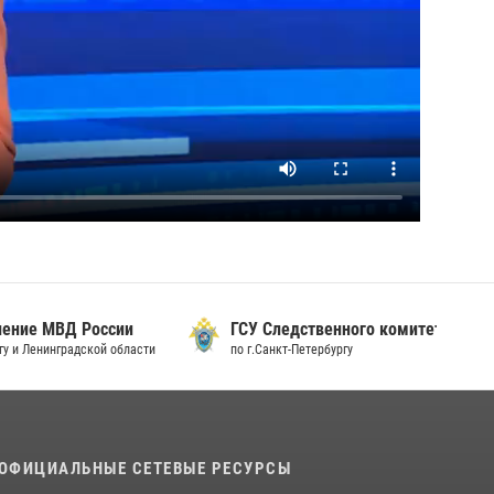
 России
ГСУ Следственного комитета России
дской области
по г.Санкт-Петербургу
ОФИЦИАЛЬНЫЕ СЕТЕВЫЕ РЕСУРСЫ