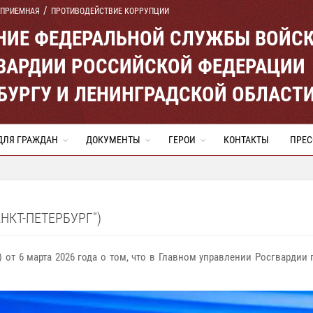
 ПРИЕМНАЯ
ПРОТИВОДЕЙСТВИЕ КОРРУПЦИИ
ЕНИЕ ФЕДЕРАЛЬНОЙ СЛУЖБЫ ВОЙС
ВАРДИИ РОССИЙСКОЙ ФЕДЕРАЦИИ
ЕРБУРГУ И ЛЕНИНГРАДСКОЙ ОБЛАСТ
ДЛЯ ГРАЖДАН
ДОКУМЕНТЫ
ГЕРОИ
КОНТАКТЫ
ПРЕС
НКТ-ПЕТЕРБУРГ")
) от 6 марта 2026 года о том, что в Главном управлении Росгварди