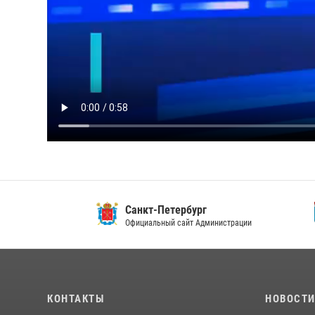
Санкт-Петербург
Ленин
Официальный сайт Администрации
Официа
КОНТАКТЫ
НОВОСТ