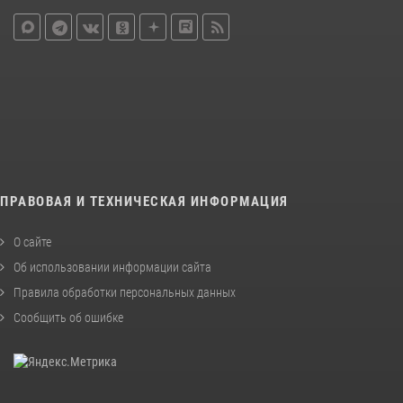
ПРАВОВАЯ И ТЕХНИЧЕСКАЯ ИНФОРМАЦИЯ
О сайте
Об использовании информации сайта
Правила обработки персональных данных
Сообщить об ошибке