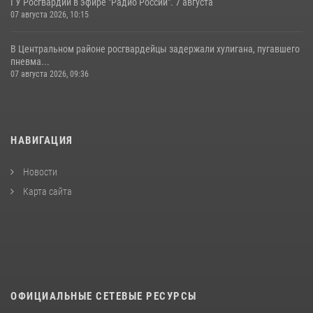
ГУ Росгвардии в эфире "Радио России". 7 августа
07 августа 2026, 10:15
В Центральном районе росгвардейцы задержали хулигана, пугавшего
пневма...
07 августа 2026, 09:36
НАВИГАЦИЯ
Новости
Карта сайта
ОФИЦИАЛЬНЫЕ СЕТЕВЫЕ РЕСУРСЫ